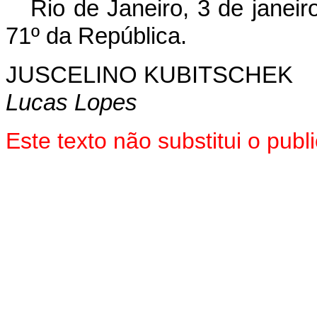
Rio de Janeiro, 3 de janei
71º da República.
JUSCELINO KUBITSCHEK
Lucas Lopes
Este texto não substitui o pu