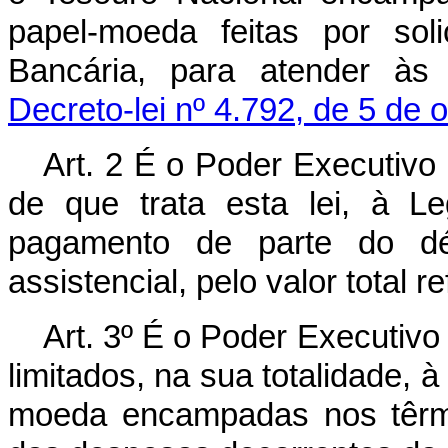
papel-moeda feitas por sol
Bancária, para atender às
Decreto-lei nº 4.792, de 5 de 
Art. 2 É o Poder Executivo 
de que trata esta lei, à Le
pagamento de parte do dé
assistencial, pelo valor total re
Art. 3º É o Poder Executivo 
limitados, na sua totalidade, 
moeda encampadas nos têrmo