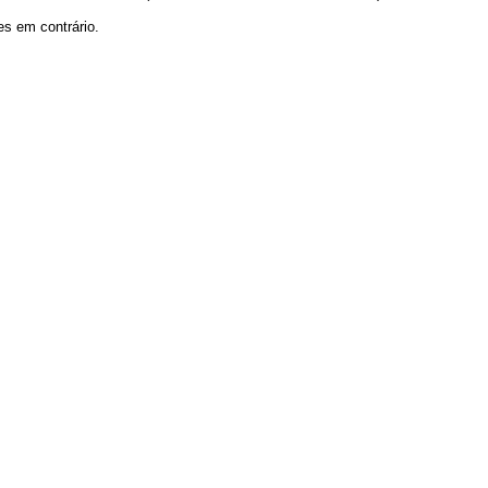
es em contrário.