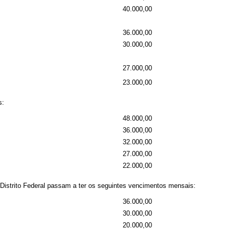
40.000,00
36.000,00
30.000,00
27.000,00
23.000,00
s:
48.000,00
36.000,00
32.000,00
27.000,00
22.000,00
do Distrito Federal passam a ter os seguintes vencimentos mensais:
36.000,00
30.000,00
20.000,00