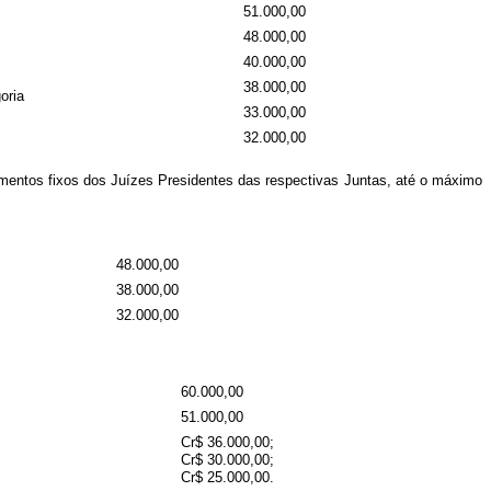
51.000,00
48.000,00
40.000,00
38.000,00
oria
33.000,00
32.000,00
mentos fixos dos Juízes Presidentes das respectivas Juntas, até o máximo
48.000,00
38.000,00
32.000,00
60.000,00
51.000,00
Cr$ 36.000,00;
Cr$ 30.000,00;
Cr$ 25.000,00.