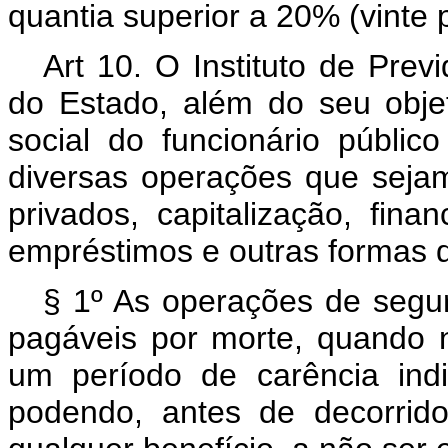
quantia superior a 20% (vinte 
Art 10. O Instituto de Prev
do Estado, além do seu objet
social do funcionário público
diversas operações que seja
privados, capitalização, fin
empréstimos e outras formas 
§ 1º As operações de seguro
pagáveis por morte, quando 
um período de carência indi
podendo, antes de decorrid