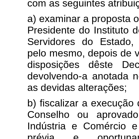
com as seguintes atribui
a) examinar a proposta 
Presidente do Instituto 
Servidores do Estado, 
pelo mesmo, depois de v
disposições dêste Dec
devolvendo-a anotada 
as devidas alterações;
b) fiscalizar a execução
Conselho ou aprovado 
Indústria e Comércio e
prévia e oportuna