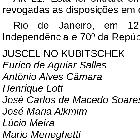
revogadas as disposições em c
Rio de Janeiro, em 1
Independência e 70º da Repúb
JUSCELINO KUBITSCHEK
Eurico de Aguiar Salles
Antônio Alves Câmara
Henrique Lott
José Carlos de Macedo Soare
José Maria Alkmim
Lúcio Meira
Mario Meneghetti