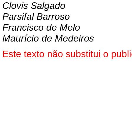
Clovis Salgado
Parsifal Barroso
Francisco de Melo
Maurício de Medeiros
Este texto não substitui o pu