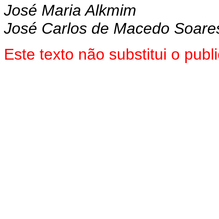
José Maria Alkmim
José Carlos de Macedo Soare
Este texto não substitui o pu