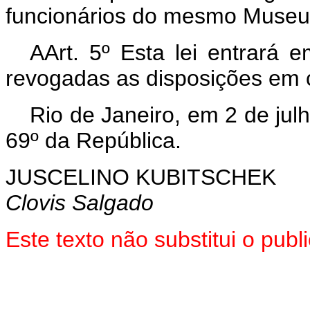
funcionários do mesmo Museu
AArt. 5º Esta lei entrará 
revogadas as disposições em c
Rio de Janeiro, em 2 de jul
69º da República.
JUSCELINO KUBITSCHEK
Clovis Salgado
Este texto não substitui o pu