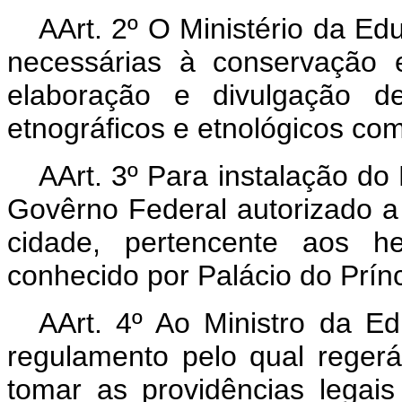
AArt. 2º O Ministério da Ed
necessárias à conservação 
elaboração e divulgação de 
etnográficos e etnológicos com
AArt. 3º Para instalação do
Govêrno Federal autorizado a a
cidade, pertencente aos he
conhecido por Palácio do Prínc
AArt. 4º Ao Ministro da E
regulamento pelo qual reger
tomar as providências legai