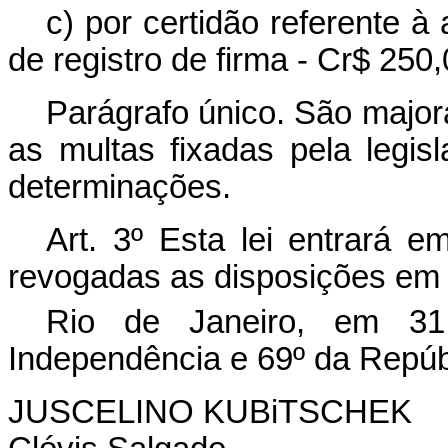
c) por certidão referente 
de registro de firma - Cr$ 250,
Parágrafo único. São major
as multas fixadas pela legis
determinações.
Art. 3º Esta lei entrará e
revogadas as disposições em 
Rio de Janeiro, em 31
Independência e 69º da Repúb
JUSCELINO KUBiTSCHEK