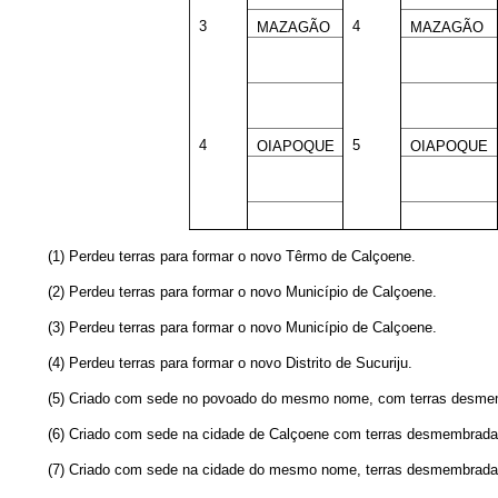
3
4
MAZAGÃO
MAZAGÃO
4
5
OIAPOQUE
OIAPOQUE
(1) Perdeu terras para formar o novo Têrmo de Calçoene.
(2) Perdeu terras para formar o novo Município de Calçoene.
(3) Perdeu terras para formar o novo Município de Calçoene.
(4) Perdeu terras para formar o novo Distrito de Sucuriju.
(5) Criado com sede no povoado do mesmo nome, com terras desmem
(6) Criado com sede na cidade de Calçoene com terras desmembrad
(7) Criado com sede na cidade do mesmo nome, terras desmembrada