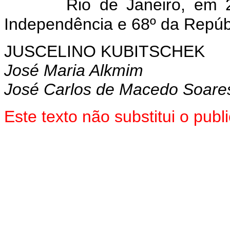
Rio de Janeiro, em
Independência e 68º da Repúb
JUSCELINO KUBITSCHEK
José Maria Alkmim
José Carlos de Macedo Soare
Este texto não substitui o pu