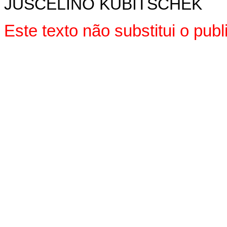
JUSCELINO KUBITSCHEK
Este texto não substitui o pu