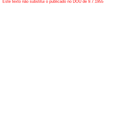
Este texto não substitui o publicado no DOU de 9.7.1955