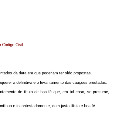
 Código Civil.
ntados da data em que poderiam ter sido propostas.
querer a definitiva e o levantamento das cauções prestadas.
ntemente de título de boa fé que, em tal caso, se presume,
ntínua e incontestadamente, com justo título e boa fé.