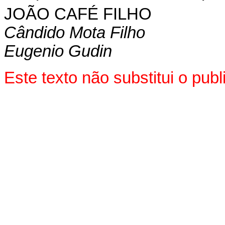
JOÃO CAFÉ FILHO
Cândido Mota Filho
Eugenio Gudin
Este texto não substitui o pu