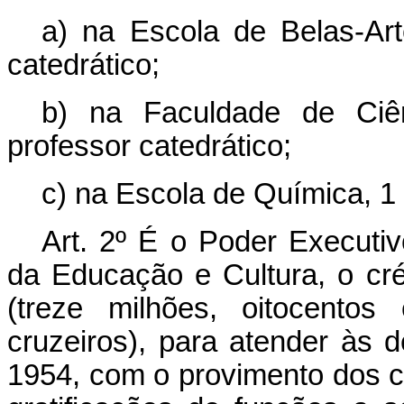
a) na Escola de Belas-Arte
catedrático;
b) na Faculdade de Ciên
professor catedrático;
c) na Escola de Química, 1 
Art. 2º É o Poder Executivo
da Educação e Cultura, o cré
(treze milhões, oitocentos
cruzeiros), para atender às 
1954, com o provimento dos ca