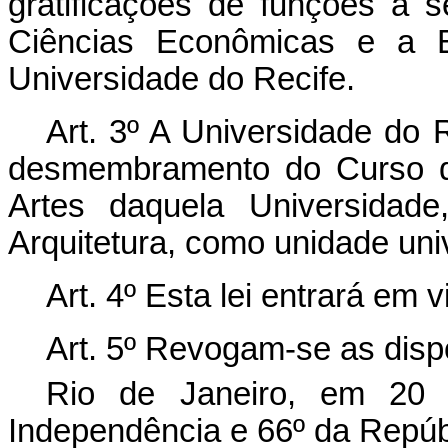
gratificações de funções a 
Ciências Econômicas e a E
Universidade do Recife.
Art. 3º A Universidade do 
desmembramento do Curso de
Artes daquela Universidade
Arquitetura, como unidade unive
Art. 4º Esta lei entrará em 
Art. 5º Revogam-se as disp
Rio de Janeiro, em 20
Independência e 66º da Repúb