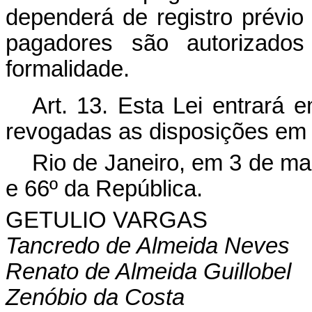
dependerá de registro prévio
pagadores são autorizados
formalidade.
Art. 13. Esta Lei entrará 
revogadas as disposições em 
Rio de Janeiro, em 3 de ma
e 66º da República.
GETULIO VARGAS
Tancredo de Almeida Neves
Renato de Almeida Guillobel
Zenóbio da Costa