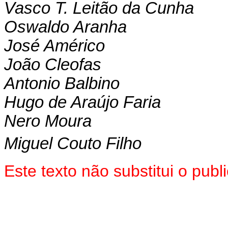
Vasco T. Leitão da Cunha
Oswaldo Aranha
José Américo
João Cleofas
Antonio Balbino
Hugo de Araújo Faria
Nero Moura
Miguel Couto Filho
Este texto não substitui o pu