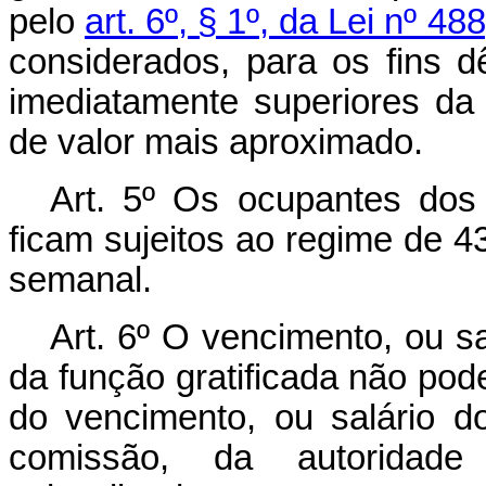
pelo
art. 6º, § 1º, da Lei nº 
considerados, para os fins d
imediatamente superiores da 
de valor mais aproximado.
Art. 5º Os ocupantes dos 
ficam sujeitos ao regime de 43
semanal.
Art. 6º O vencimento, ou sa
da função gratificada não pod
do vencimento, ou salário d
comissão, da autoridade