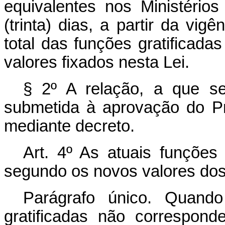
equivalentes nos Ministérios
(trinta) dias, a partir da vig
total das funções gratificada
valores fixados nesta Lei.
§ 2º A relação, a que se 
submetida à aprovação do Pr
mediante decreto.
Art. 4º As atuais funções
segundo os novos valores dos
Parágrafo único. Quando
gratificadas não correspond