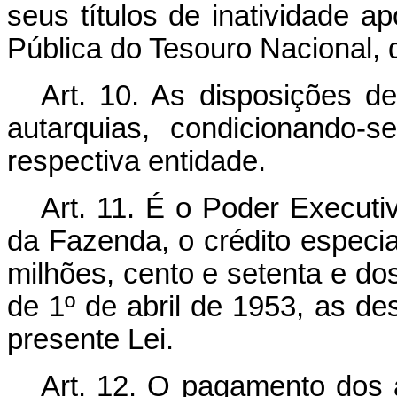
seus títulos de inatividade a
Pública do Tesouro Nacional, 
Art. 10. As disposições d
autarquias, condicionando-s
respectiva entidade.
Art. 11. É o Poder Executiv
da Fazenda, o crédito especial
milhões, cento e setenta e dos 
de 1º de abril de 1953, as d
presente Lei.
Art. 12. O pagamento dos 