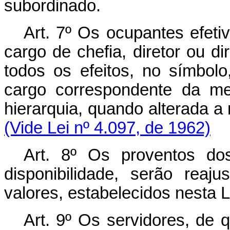
subordinado.
Art. 7º Os ocupantes efeti
cargo de chefia, diretor ou dir
todos os efeitos, no símbolo
cargo correspondente da m
hierarquia, quando alterada
(Vide Lei nº 4.097, de 1962)
Art. 8º Os proventos do
disponibilidade, serão rea
valores, estabelecidos nesta L
Art. 9º Os servidores, de q