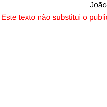
João
Este texto não substitui o pu