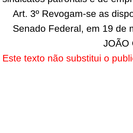
Art. 3º Revogam-se as dispo
Senado Federal, em 19 de 
JOÃO 
Este texto não substitui o pu