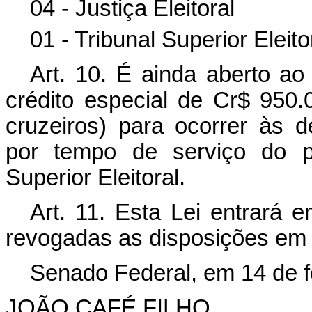
04 - Justiça Eleitoral
01 - Tribunal Superior Eleit
Art. 10. É ainda aberto ao 
crédito especial de Cr$ 950.
cruzeiros) para ocorrer às d
por tempo de serviço do pe
Superior Eleitoral.
Art. 11. Esta Lei entrará 
revogadas as disposições em 
Senado Federal, em 14 de f
JOÃO CAFÉ FILHO