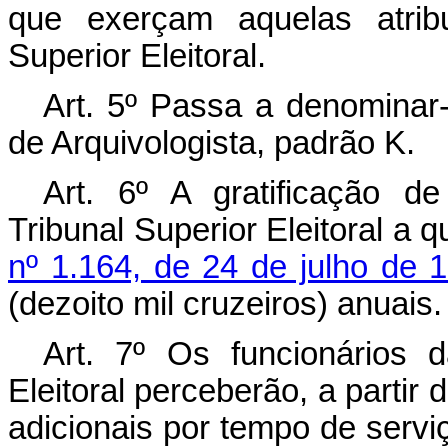
que exerçam aquelas atribu
Superior Eleitoral.
Art. 5º Passa a denominar-
de Arquivologista, padrão K.
Art. 6º A gratificação d
Tribunal Superior Eleitoral a 
nº 1.164, de 24 de julho de 
(dezoito mil cruzeiros) anuai
Art. 7º Os funcionários d
Eleitoral perceberão, a partir 
adicionais por tempo de servi