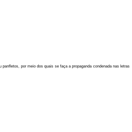
ou panfletos, por meio dos quais se faça a propaganda condenada nas letras