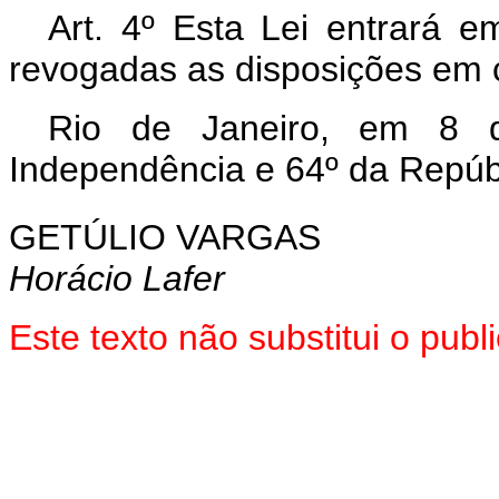
Art. 4º Esta Lei entrará e
revogadas as disposições em c
Rio de Janeiro, em 8 
Independência e 64º da Repúb
GETÚLIO VARGAS
Horácio Lafer
Este texto não substitui o pu