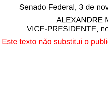
Senado Federal, 3 de nov
ALEXANDRE 
VICE-PRESIDENTE, no 
Este texto não substitui o pu