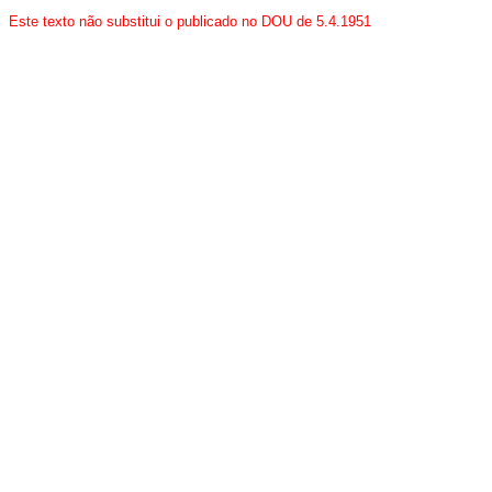
Este texto não substitui o publicado no DOU de 5.4.1951