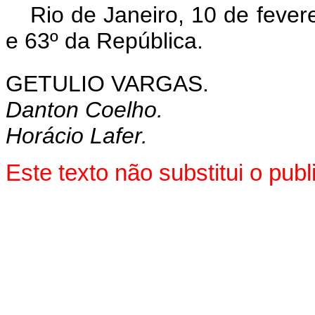
Rio de Janeiro, 10 de fever
e 63º da República.
GETULIO VARGAS.
Danton Coelho.
Horácio Lafer.
Este texto não substitui o pu