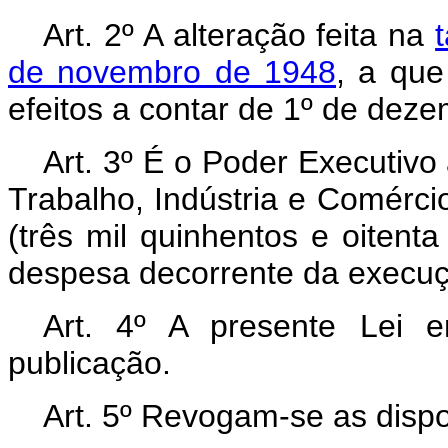
Art. 2º A alteração feita na
de novembro de 1948
, a que
efeitos a contar de 1º de dez
Art. 3º É o Poder Executivo 
Trabalho, Indústria e Comércio
(três mil quinhentos e oitenta
despesa decorrente da execuçã
Art. 4º A presente Lei 
publicação.
Art. 5º Revogam-se as dispo