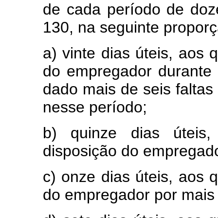
de cada período de doz
130, na seguinte proporç
a) vinte dias úteis, aos 
do empregador durante
dado mais de seis faltas 
nesse período;
b) quinze dias úteis
disposição do empregado
c) onze dias úteis, aos 
do empregador por mais 