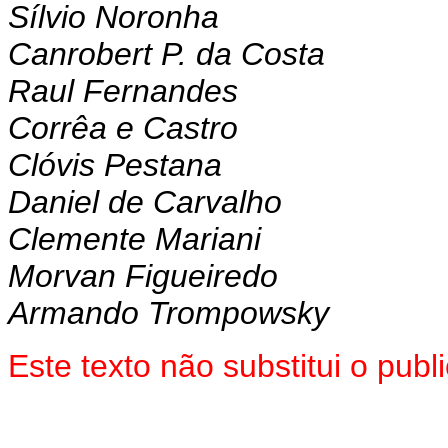
Sílvio Noronha
Canrobert P. da Costa
Raul Fernandes
Corrêa e Castro
Clóvis Pestana
Daniel de Carvalho
Clemente Mariani
Morvan Figueiredo
Armando Trompowsky
Este texto não substitui o pu