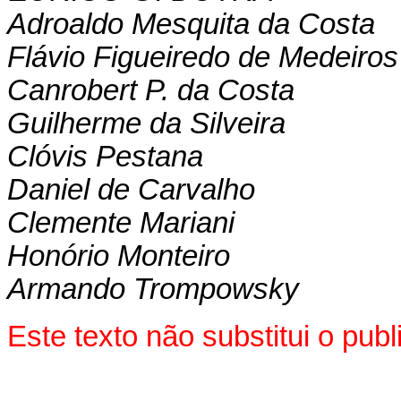
Adroaldo Mesquita da Costa
Flávio Figueiredo de Medeiros
Canrobert P. da Costa
Guilherme da Silveira
Clóvis Pestana
Daniel de Carvalho
Clemente Mariani
Honório Monteiro
Armando Trompowsky
Este texto não substitui o pu