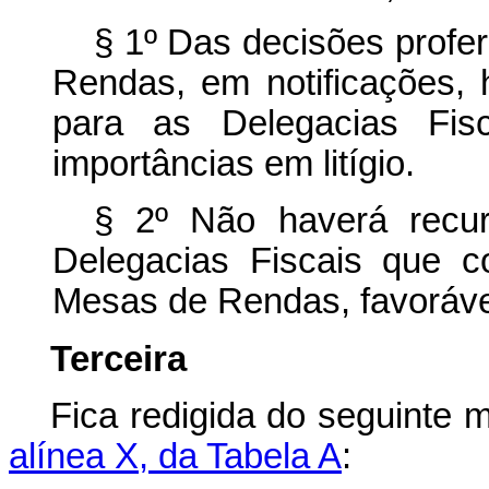
§ 1º Das decisões profe
Rendas, em notificações, 
para as Delegacias Fis
importâncias em litígio.
§ 2º Não haverá recur
Delegacias Fiscais que c
Mesas de Rendas, favoráve
Terceira
Fica redigida do seguinte
alínea X, da Tabela A
: