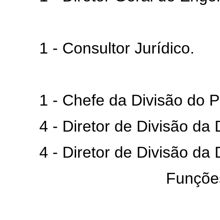
1 - Consultor Jurídico.
1 - Chefe da Divisão do Pes
4 - Diretor de Divisão da Dir
4 - Diretor de Divisão da Di
Funções