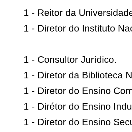
1 - Reitor da Universidade 
1 - Diretor do Instituto Nac
1 - Consultor Jurídico.
1 - Diretor da Biblioteca N
1 - Diretor do Ensino Come
1 - Dirétor do Ensino Indus
1 - Diretor do Ensino Secu