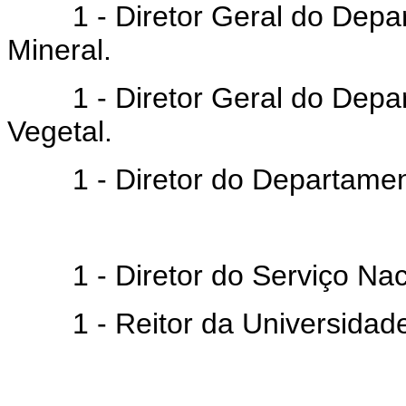
1 - Diretor Geral do Depar
Mineral.
1 - Diretor Geral do Depar
Vegetal.
1 - Diretor do Departament
1 - Diretor do Serviço Naci
1 - Reitor da Universidade