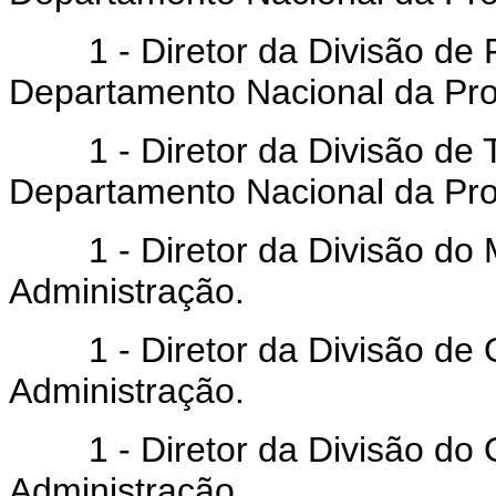
1 - Diretor da Divisão de F
Departamento Nacional da Pro
1 - Diretor da Divisão de T
Departamento Nacional da Pro
1 - Diretor da Divisão do M
Administração.
1 - Diretor da Divisão de 
Administração.
1 - Diretor da Divisão do 
Administração.