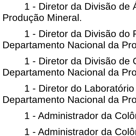
1 - Diretor da Divisão de 
Produção Mineral.
1 - Diretor da Divisão do F
Departamento Nacional da Pro
1 - Diretor da Divisão de G
Departamento Nacional da Pro
1 - Diretor do Laboratório 
Departamento Nacional da Pro
1 - Administrador da Colôni
1 - Administrador da Colôni