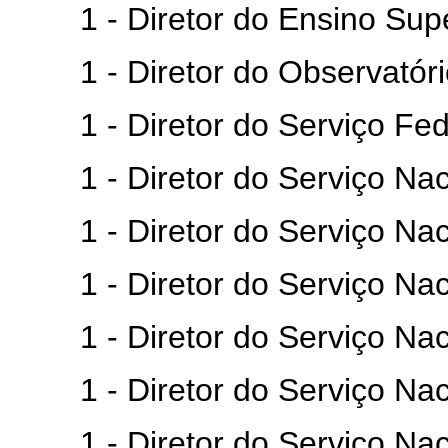
1 - Diretor do Ensino Supe
1 - Diretor do Observatório
1 - Diretor do Serviço Feder
1 - Diretor do Serviço Naci
1 - Diretor do Serviço Naci
1 - Diretor do Serviço Nacio
1 - Diretor do Serviço Naci
1 - Diretor do Serviço Naci
1 - Diretor do Serviço Naci