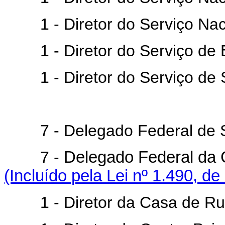
1 - Diretor do Serviço Naci
1 - Diretor do Serviço de E
1 - Diretor do Serviço de S
7 - Delegado Federal de Sa
7 -
Delegado Federal da
(Incluído pela Lei nº 1.490, de
1 - Diretor da Casa de Rui