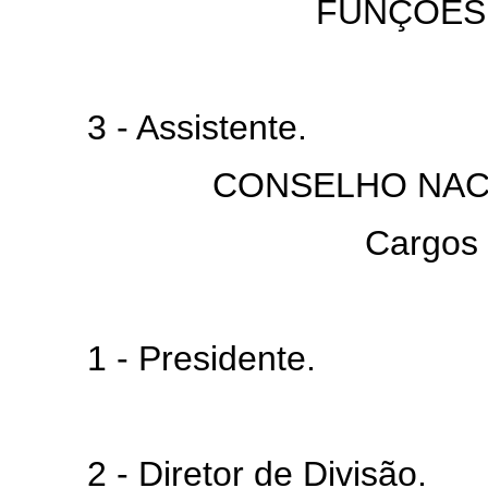
FUNÇÕES
3 - Assistente.
CONSELHO NAC
Cargos
1 - Presidente.
2 - Diretor de Divisão.