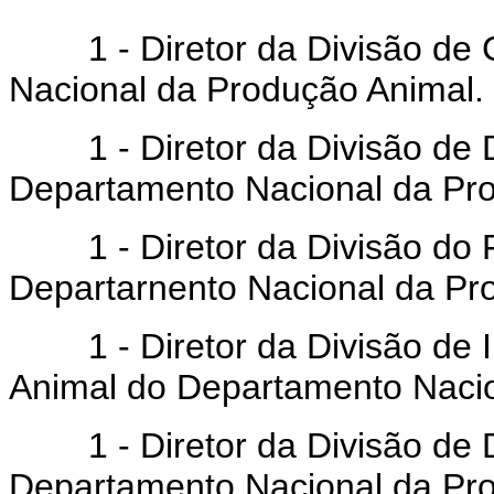
1 - Diretor da Divisão de 
Nacional da Produção Animal.
1 - Diretor da Divisão de De
Departamento Nacional da Pr
1 - Diretor da Divisão do F
Departarnento Nacional da Pr
1 - Diretor da Divisão de I
Animal do Departamento Nacio
1 - Diretor da Divisão de De
Departamento Nacional da Pro