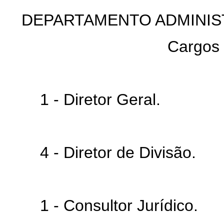
DEPARTAMENTO ADMINIS
Cargos
1 - Diretor Geral.
4 - Diretor de Divisão.
1 - Consultor Jurídico.