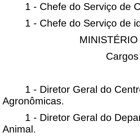
1 - Chefe do Serviço de C
1 - Chefe do Serviço de ide
MINISTÉRIO
Cargos
1 - Diretor Geral do Centro
Agronômicas.
1 - Diretor Geral do Depar
Animal.