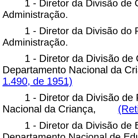
1 - Diretor da Divisão de 
Administração.
1 - Diretor da Divisão do P
Administração.
1 - Diretor da Divisão d
Departamento Nacional da Cri
1.490, de 1951)
1 - Diretor da Divisão d
Nacional da Criança,
(Ret
1 - Diretor da Divisão de E
Departamento Nacional de Ed