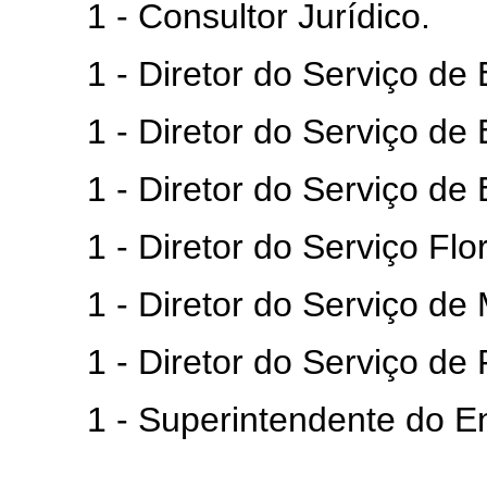
1 - Consultor Jurídico.
1 - Diretor do Serviço de 
1 - Diretor do Serviço de Es
1 - Diretor do Serviço de E
1 - Diretor do Serviço Flor
1 - Diretor do Serviço de M
1 - Diretor do Serviço de P
1 - Superintendente do Ensin