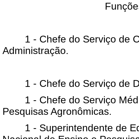
Funções
1 - Chefe do Serviço de C
Administração.
1 - Chefe do Serviço de Des
1 - Chefe do Serviço Médico
Pesquisas Agronômicas.
1 - Superintendente de Edif