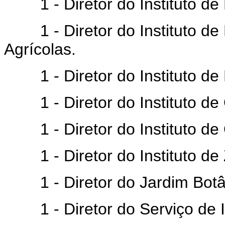
1 - Diretor do Instituto de B
1 - Diretor do Instituto de 
Agrícolas.
1 - Diretor do Instituto de
1 - Diretor do Instituto de 
1 - Diretor do Instituto de 
1 - Diretor do Instituto de 
1 - Diretor do Jardim Botâ
1 - Diretor do Serviço de I