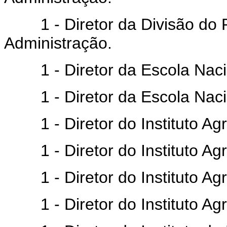
1 - Diretor da Divisão do P
Administração.
1 - Diretor da Escola Nacio
1 - Diretor da Escola Nacion
1 - Diretor do Instituto Agr
1 - Diretor do Instituto Ag
1 - Diretor do Instituto Ag
1 - Diretor do Instituto Agr