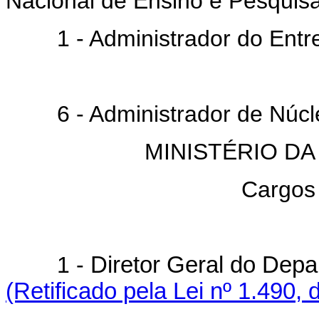
Nacional de Ensino e Pesquis
1 - Administrador do Entrep
6 - Administrador de Núcle
MINISTÉRIO D
Cargos
1 -
Diretor Geral do De
(Retificado pela Lei nº 1.490, 