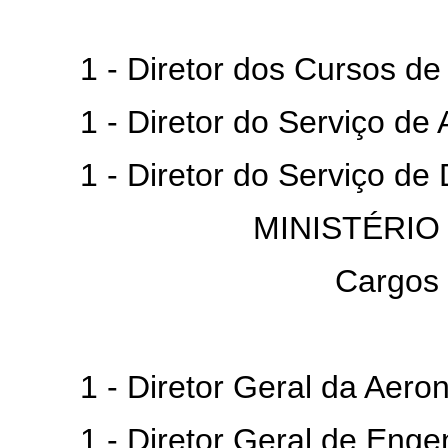
1 - Diretor dos Cursos de 
1 - Diretor do Serviço de A
1 - Diretor do Serviço de 
MINISTÉRIO
Cargos
1 - Diretor Geral da Aeroná
1 - Diretor Geral de Engen