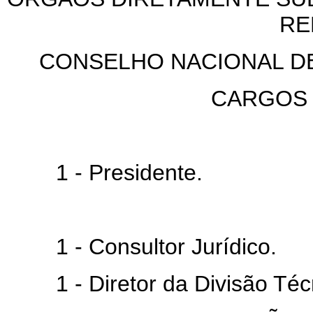
RE
CONSELHO NACIONAL DE
CARGOS
1 - Presidente.
1 - Consultor Jurídico.
1 - Diretor da Divisão Técn