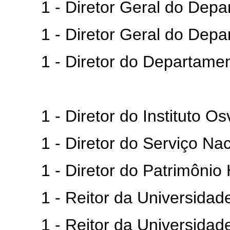
1 - Diretor Geral do Depar
1 - Diretor Geral do Depar
1 - Diretor do Departament
1 - Diretor do Instituto Osv
1 - Diretor do Serviço Naci
1 - Diretor do Patrimônio His
1 - Reitor da Universidade
1 - Reitor da Universidade 