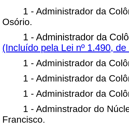
1 - Administrador da Colôni
Osório.
1 - Administrador da Co
(Incluído pela Lei nº 1.490, de
1 - Administrador da Colôni
1 - Administrador da Colôni
1 - Administrador da Colônia
1 - Adminstrador do Núcleo C
Francisco.