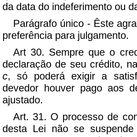
da data do indeferimento ou d
Parágrafo único - Êste agra
preferência para julgamento.
Art 30. Sempre que o cred
declaração de seu crédito, na 
c
, só poderá exigir a sati
devedor houver pago aos de
ajustado.
Art. 31. O processo de co
desta Lei não se suspende 