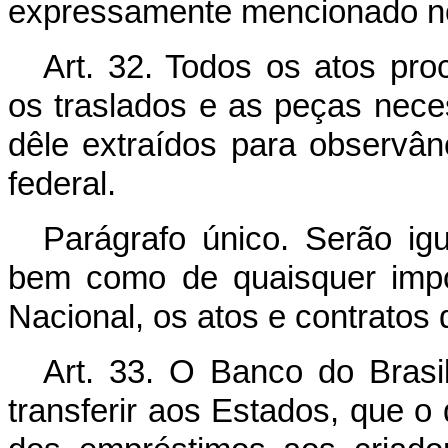
expressamente mencionado no 
Art. 32. Todos os atos pro
os traslados e as peças nece
dêle extraídos para observân
federal.
Parágrafo único. Serão igu
bem como de quaisquer impo
Nacional, os atos e contratos 
Art. 33. O Banco do Brasi
transferir aos Estados, que o