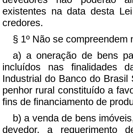
existentes na data desta L
credores.
§ 1º Não se compreendem na
a) a oneração de bens pa
incluídos nas finalidades 
Industrial do Banco do Brasil
penhor rural constituído a fav
fins de financiamento de produ
b) a venda de bens imóveis,
devedor, a requerimento d