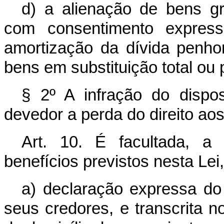
d) a alienação de bens gr
com consentimento express
amortização da dívida penhor
bens em substituição total ou p
§ 2º A infração do dispos
devedor a perda do direito aos
Art. 10. É facultada, a
benefícios previstos nesta Lei
a) declaração expressa do 
seus credores, e transcrita 