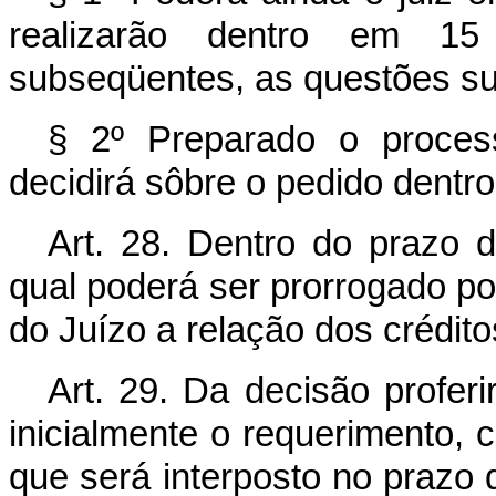
realizarão dentro em 15
subseqüentes, as questões su
§ 2º Preparado o process
decidirá sôbre o pedido dentro
Art. 28. Dentro do prazo 
qual poderá ser prorrogado po
do Juízo a relação dos crédito
Art. 29. Da decisão profer
inicialmente o requerimento, 
que será interposto no prazo 