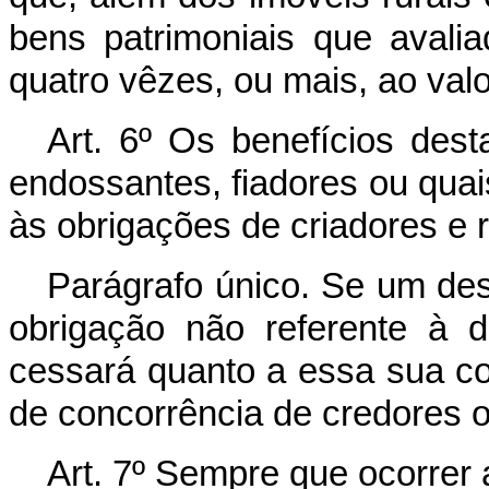
bens patrimoniais que aval
quatro vêzes, ou mais, ao valo
Art. 6º Os benefícios dest
endossantes, fiadores ou quai
às obrigações de criadores e 
Parágrafo único. Se um des
obrigação não referente à d
cessará quanto a essa sua coo
de concorrência de credores o
Art. 7º Sempre que ocorrer 