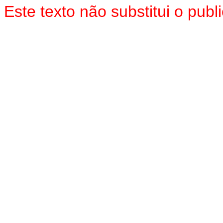
Este texto não substitui o pu