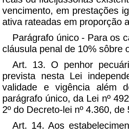
vencimento, em prestações ig
ativa rateadas em proporção a
Parágrafo único - Para os c
cláusula penal de 10% sôbre o 
Art. 13. O penhor pecuári
prevista nesta Lei independ
validade e vigência além d
parágrafo único, da Lei nº 492
2º do Decreto-lei nº 4.360, de
Art. 14. Aos estabelecimen