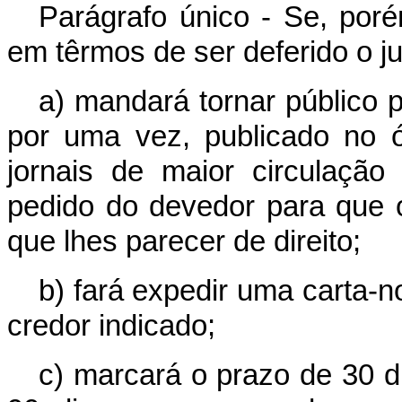
Parágrafo único - Se, poré
em têrmos de ser deferido o ju
a) mandará tornar público p
por uma vez, publicado no 
jornais de maior circulação
pedido do devedor para que 
que lhes parecer de direito;
b) fará expedir uma carta-no
credor indicado;
c) marcará o prazo de 30 d