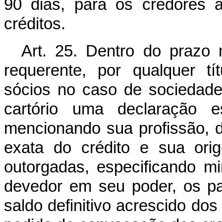
90 dias, para os credores 
créditos.
Art. 25. Dentro do prazo 
requerente, por qualquer tít
sócios no caso de sociedade
cartório uma declaração es
mencionando sua profissão, do
exata do crédito e sua ori
outorgadas, especificando m
devedor em seu poder, os p
saldo definitivo acrescido dos