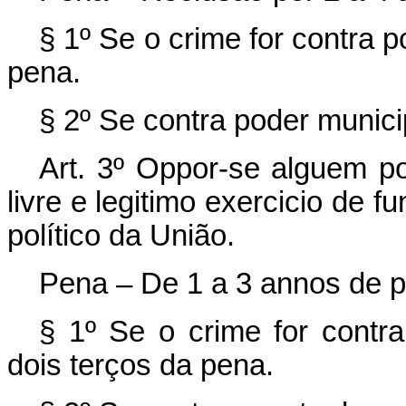
§ 1º Se o crime for contra p
pena.
§ 2º Se contra poder munici
Art. 3º Oppor-se alguem p
livre e legitimo exercicio de 
político da União.
Pena – De 1 a 3 annos de pr
§ 1º Se o crime for contra
dois terços da pena.