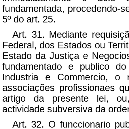
fundamentada, procedendo-se
5º do art. 25.
Art. 31. Mediante requisiç
Federal, dos Estados ou Terri
Estado da Justiça e Negocios
fundamentado e publico do 
Industria e Commercio, o 
associações profissionaes q
artigo da presente lei, o
actividade subversiva da ordem
Art. 32. O funccionario publ