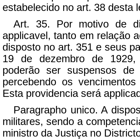
estabelecido no art. 38 desta l
Art. 35. Por motivo de d
applicavel, tanto em relação a
disposto no art. 351 e seus p
19 de dezembro de 1929, o
poderão ser suspensos de 
percebendo os vencimentos 
Esta providencia será applica
Paragrapho unico. A dispos
militares, sendo a competenc
ministro da Justiça no Districto