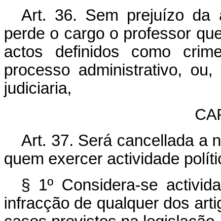
Art. 36. Sem prejuízo da
perde o cargo o professor que
actos definidos como crim
processo administrativo, ou, 
judiciaria,
CA
Art. 37. Será cancellada a n
quem exercer actividade políti
§ 1º Considera-se activid
infracção de qualquer dos arti