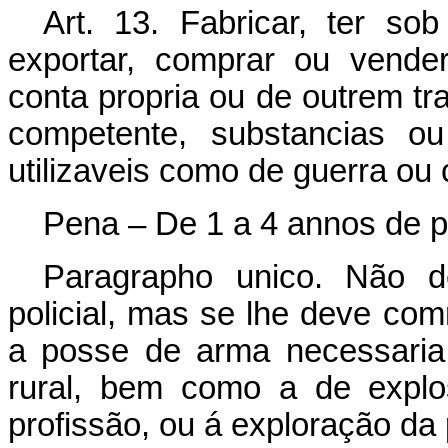
Art. 13. Fabricar, ter so
exportar, comprar ou vender
conta propria ou de outrem tr
competente, substancias o
utilizaveis como de guerra ou
Pena – De 1 a 4 annos de pr
Paragrapho unico. Não d
policial, mas se lhe deve co
a posse de arma necessaria
rural, bem como a de explo
profissão, ou á exploração da