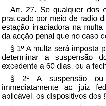
Art. 27. Se qualquer dos c
praticado por meio de radio-di
estação irradiadora na multa
da acção penal que no caso c
§ 1º A multa será imposta 
determinar a suspensão d
excedente a 60 dias, ou a fec
§ 2º A suspensão ou 
immediatamente ao juiz fed
aplicável, os dispositivos dos 