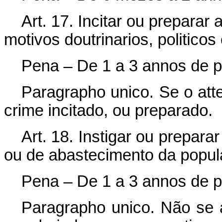
Art. 17. Incitar ou preparar
motivos doutrinarios, politicos 
Pena – De 1 a 3 annos de pr
Paragrapho unico. Se o atte
crime incitado, ou preparado.
Art. 18. Instigar ou prepara
ou de abastecimento da popul
Pena – De 1 a 3 annos de pr
Paragrapho unico. Não se a