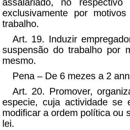
assalariado, no respectivo
exclusivamente por motivos
trabalho.
Art. 19. Induzir emprega
suspensão do trabalho por 
mesmo.
Pena – De 6 mezes a 2 annos
Art. 20. Promover, organiz
especie, cuja actividade se
modificar a ordem política ou
lei.