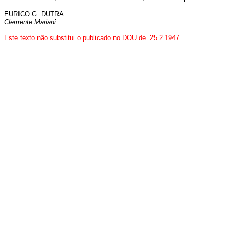
EURICO G. DUTRA
Clemente Mariani
Este texto não substitui o publicado no DOU de 25.2.1947