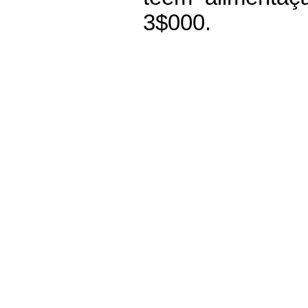
3$000.