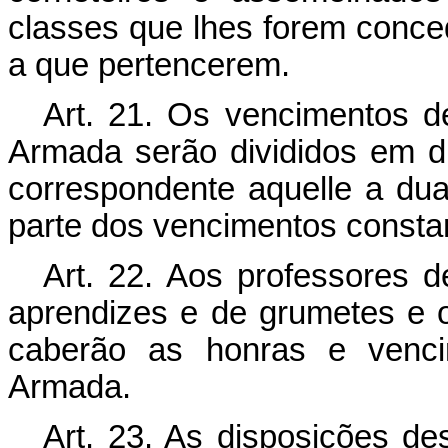
classes que lhes forem conce
a que pertencerem.
Art.
21. Os vencimentos des
Armada serão divididos em du
correspondente aquelle a dua
parte dos vencimentos constan
Art.
22. Aos professores d
aprendizes e de grumetes e 
caberão as honras e venci
Armada.
Art.
23. As disposições dest