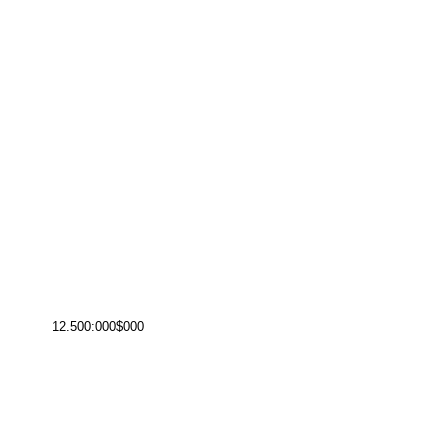
12.500:000$000