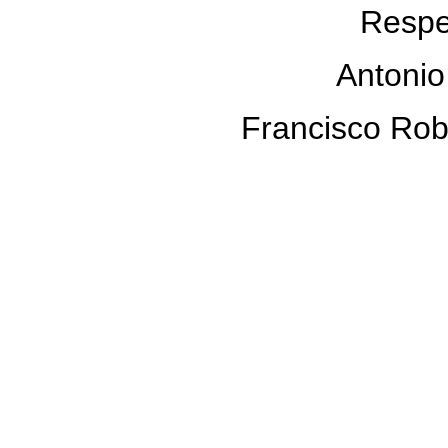
Respe
Antonio 
Francisco Rob