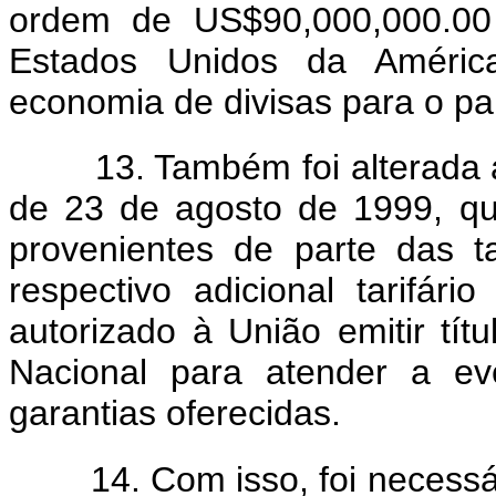
ordem de US$90,000,000.00 
Estados Unidos da Améric
economia de divisas para o pa
13. Também foi alterada a 
de 23 de agosto de 1999, qu
provenientes de parte das t
respectivo adicional tarifári
autorizado à União emitir tít
Nacional para atender a ev
garantias oferecidas.
14. Com isso, foi necessári