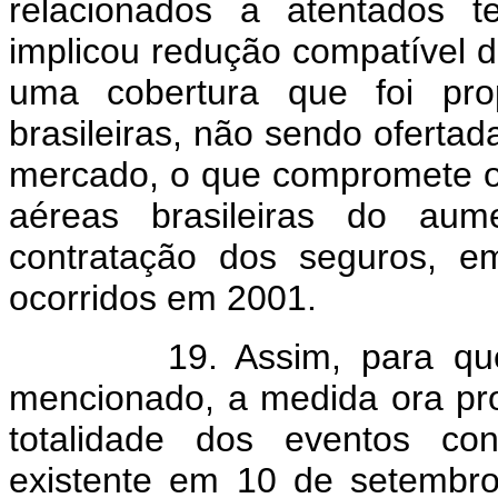
relacionados a atentados t
implicou redução compatível d
uma cobertura que foi pr
brasileiras, não sendo ofertad
mercado, o que compromete o
aéreas brasileiras do aum
contratação dos seguros, em
ocorridos em 2001.
19. Assim, para que sej
mencionado, a medida ora pro
totalidade dos eventos co
existente em 10 de setembro