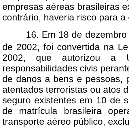
empresas aéreas brasileiras e
contrário, haveria risco para a
16. Em 18 de dezembro de 
de 2002, foi convertida na Le
2002, que autorizou a 
responsabilidades civis perant
de danos a bens e pessoas, 
atentados terroristas ou atos 
seguro existentes em 10 de 
de matrícula brasileira ope
transporte aéreo público, excl