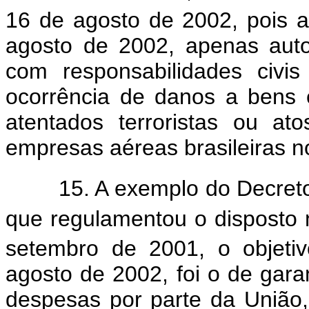
16 de agosto de 2002, pois a
agosto de 2002, apenas aut
com responsabilidades civis
ocorrência de danos a bens 
atentados terroristas ou a
empresas aéreas brasileiras no
15. A exemplo do Decreto
que regulamentou o disposto 
setembro de 2001, o objeti
agosto de 2002, foi o de garan
despesas por parte da União,