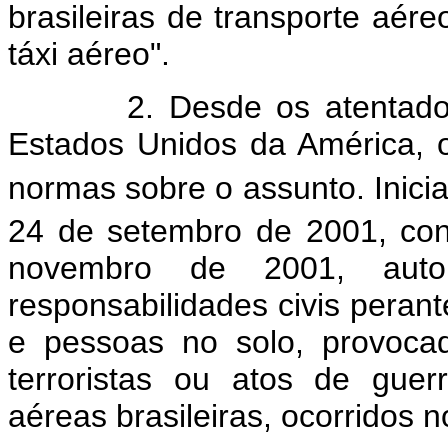
brasileiras de transporte aér
táxi aéreo".
2. Desde os atentados d
Estados Unidos da América, o
normas sobre o assunto. Inici
24 de setembro de 2001, con
novembro de 2001, aut
responsabilidades civis peran
e pessoas no solo, provocad
terroristas ou atos de gue
aéreas brasileiras, ocorridos no