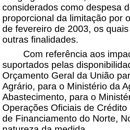
considerados como despesa do
proporcional da limitação por 
de fevereiro de 2003, os quais
outras finalidades.
Com referência aos impacto
suportados pelas disponibilid
Orçamento Geral da União par
Agrário, para o Ministério da A
Abastecimento, para o Ministér
Operações Oficiais de Crédito
de Financiamento do Norte, N
natureza da medida.