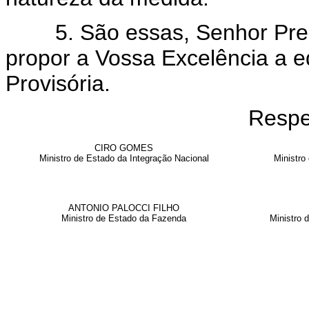
5. São essas, Senhor Presi
propor a Vossa Excelência a 
Provisória.
Respe
CIRO GOMES
Ministro de Estado da Integração Nacional
Ministro
ANTONIO PALOCCI FILHO
Ministro de Estado da Fazenda
Ministro 