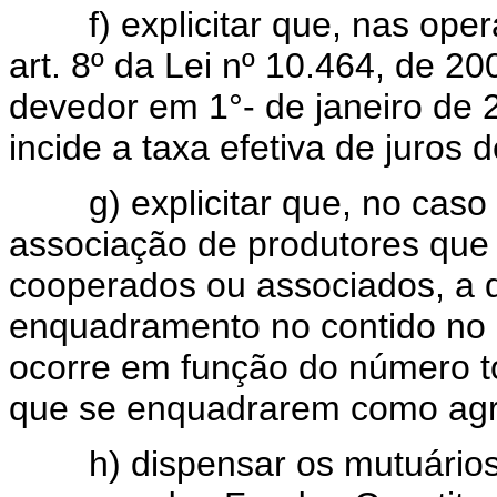
f) explicitar que, nas operaç
art. 8º da Lei nº 10.464, de 2
devedor em 1°- de janeiro de 
incide a taxa efetiva de juros
g) explicitar que, no caso 
associação de produtores que
cooperados ou associados, a de
enquadramento no contido no ar
ocorre em função do número t
que se enquadrarem como agric
h) dispensar os mutuários, 