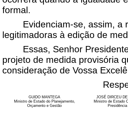
formal.
Evidenciam-se, assim, a rel
legitimadoras à edição de med
Essas, Senhor Presidente, s
projeto de medida provisória
consideração de Vossa Excelê
Respe
GUIDO MANTEGA
JOSÉ DIRCEU DE 
Ministro de Estado do Planejamento,
Ministro de Estado C
Orçamento e Gestão
Presidência