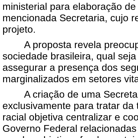
ministerial para elaboração de
mencionada Secretaria, cujo re
projeto.
A proposta revela preocupa
sociedade brasileira, qual seja 
assegurar a presença dos seg
marginalizados em setores vit
A criação de uma Secretaria
exclusivamente para tratar da
racial objetiva centralizar e c
Governo Federal relacionadas