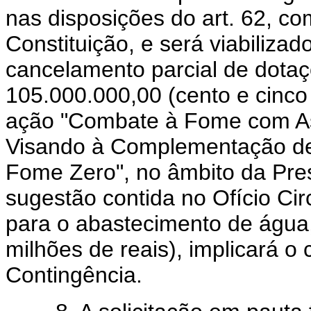
nas disposições do art. 62, co
Constituição, e será viabiliza
cancelamento parcial de dotaç
105.000.000,00 (cento e cinco
ação "Combate à Fome com Ass
Visando à Complementação de
Fome Zero", no âmbito da Pre
sugestão contida no Ofício Ci
para o abastecimento de água,
milhões de reais), implicará o
Contingência.