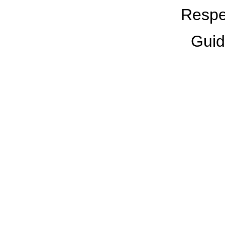
Respe
Guid