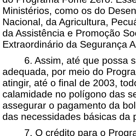
Ministérios, como os do Desen
Nacional, da Agricultura, Pec
da Assistência e Promoção Soc
Extraordinário da Segurança 
6. Assim, até que possa se
adequada, por meio do Progra
atingir, até o final de 2003, t
calamidade no polígono das se
assegurar o pagamento da bol
das necessidades básicas da p
7. O crédito para o Progra