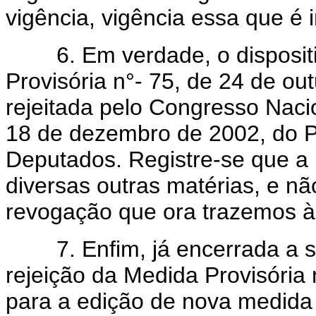
vigência, vigência essa que é 
6. Em verdade, o dispositiv
Provisória n°- 75, de 24 de ou
rejeitada pelo Congresso Nacio
18 de dezembro de 2002, do 
Deputados. Registre-se que a 
diversas outras matérias, e n
revogação que ora trazemos à 
7. Enfim, já encerrada a ses
rejeição da Medida Provisória
para a edição de nova medida p