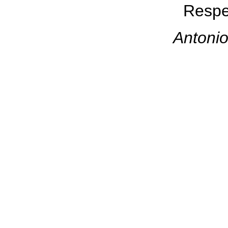
Respe
Antonio