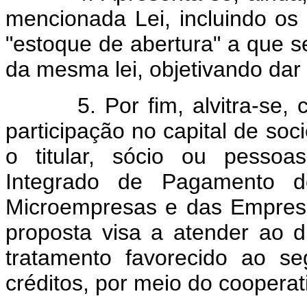
mencionada Lei, incluindo o
"estoque de abertura" a que s
da mesma lei, objetivando dar 
5. Por fim, alvitra-se, c
participação no capital de soc
o titular, sócio ou pessoa
Integrado de Pagamento d
Microempresas e das Empresa
proposta visa a atender ao di
tratamento favorecido ao se
créditos, por meio do cooperat