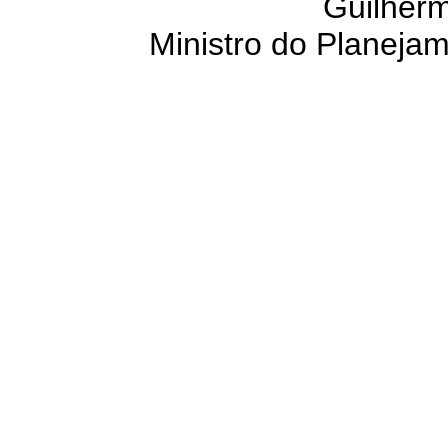
Guilher
Ministro do Planeja