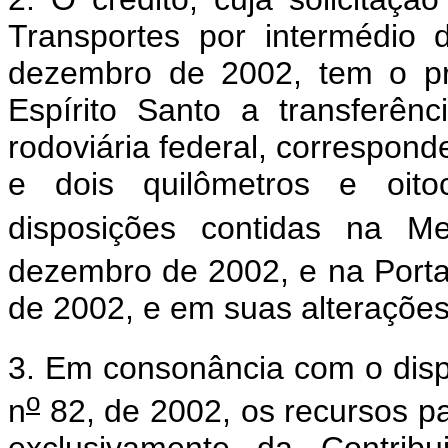
Transportes por intermédio 
dezembro de 2002, tem o pro
Espírito Santo a transferê
rodoviária federal, correspon
e dois quilômetros e oito
disposições contidas na Me
dezembro de 2002, e na Porta
de 2002, e em suas alterações
3. Em consonância com o dispo
o
n
82, de 2002, os recursos pa