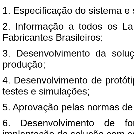
1. Especificação do sistema e
2. Informação a todos os La
Fabricantes Brasileiros;
3. Desenvolvimento da solu
produção;
4. Desenvolvimento de protót
testes e simulações;
5. Aprovação pelas normas de
6. Desenvolvimento de f