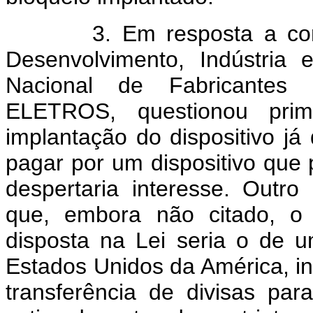
3. Em resposta a consult
Desenvolvimento, Indústria 
Nacional de Fabricantes d
ELETROS, questionou prime
implantação do dispositivo j
pagar por um dispositivo que 
despertaria interesse. Outr
que, embora não citado, o 
disposta na Lei seria o de 
Estados Unidos da América, int
transferência de divisas pa