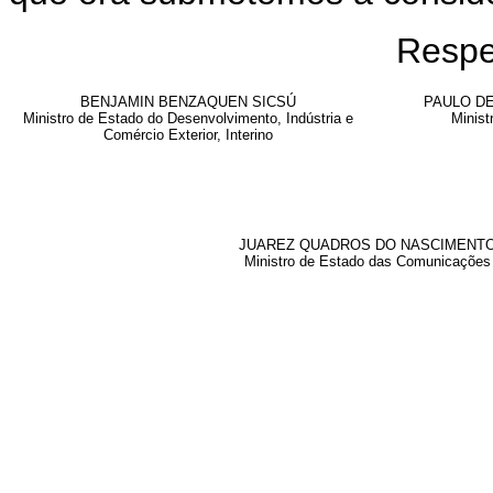
Respe
BENJAMIN BENZAQUEN SICSÚ
PAULO D
Ministro de Estado do Desenvolvimento, Indústria e
Minist
Comércio Exterior, Interino
JUAREZ QUADROS DO NASCIMENT
Ministro de Estado das Comunicações