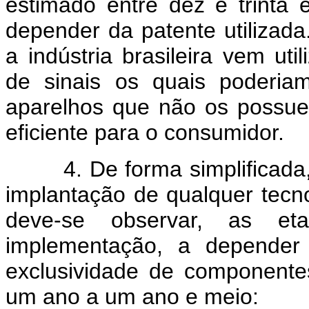
estimado entre dez e trinta 
depender da patente utilizad
a indústria brasileira vem ut
de sinais os quais poderia
aparelhos que não os possu
eficiente para o consumidor.
4. De forma simplificada,
implantação de qualquer tecn
deve-se observar, as eta
implementação, a depender
exclusividade de componentes
um ano a um ano e meio: