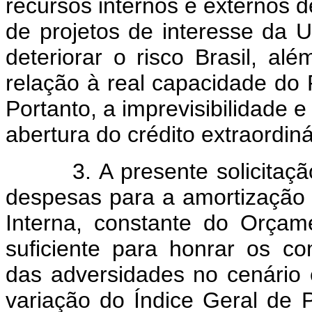
recursos internos e externos d
de projetos de interesse da 
deteriorar o risco Brasil, al
relação à real capacidade do
Portanto, a imprevisibilidade 
abertura do crédito extraordiná
3. A presente solicitação 
despesas para a amortização d
Interna, constante do Orçam
suficiente para honrar os co
das adversidades no cenário 
variação do Índice Geral de