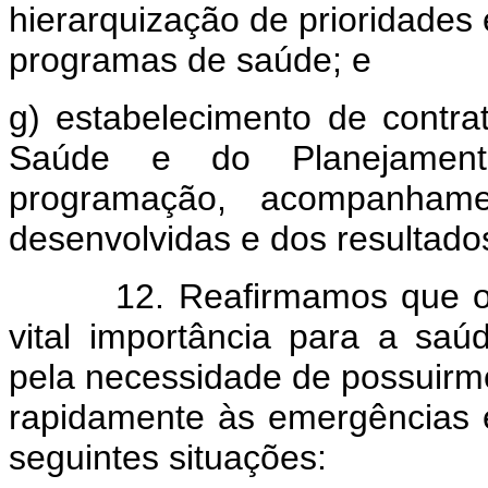
hierarquização de prioridades 
programas de saúde; e
g) estabelecimento de contra
Saúde e do Planejamen
programação, acompanhame
desenvolvidas e dos resultado
12. Reafirmamos que o at
vital importância para a saúd
pela necessidade de possuirm
rapidamente às emergências e
seguintes situações: