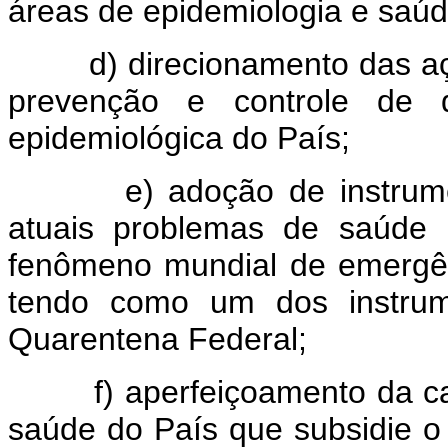
áreas de epidemiologia e saúd
d) direcionamento das açõe
prevenção e controle de 
epidemiológica do País;
e) adoção de instrumento
atuais problemas de saúde 
fenômeno mundial de emergê
tendo como um dos instrume
Quarentena Federal;
f) aperfeiçoamento da capa
saúde do País que subsidie o