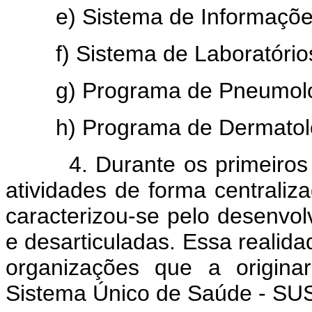
e) Sistema de Informações 
f) Sistema de Laboratórios
g) Programa de Pneumologi
h) Programa de Dermatologi
4. Durante os primeiros a
atividades de forma centraliz
caracterizou-se pelo desenvol
e desarticuladas. Essa realidad
organizações que a originar
Sistema Único de Saúde - SU