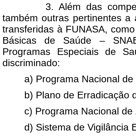
3. Além das competênci
também outras pertinentes a 
transferidas à FUNASA, como 
Básicas de Saúde – SNAB
Programas Especiais de Sa
discriminado:
a) Programa Nacional de I
b) Plano de Erradicação da 
c) Programa Nacional de 
d) Sistema de Vigilância E