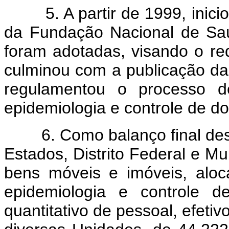
5. A partir de 1999, inicio
da Fundação Nacional de Sa
foram adotadas, visando o re
culminou com a publicação da
regulamentou o processo d
epidemiologia e controle de d
6. Como balanço final dess
Estados, Distrito Federal e Mu
bens móveis e imóveis, alo
epidemiologia e controle 
quantitativo de pessoal, efeti