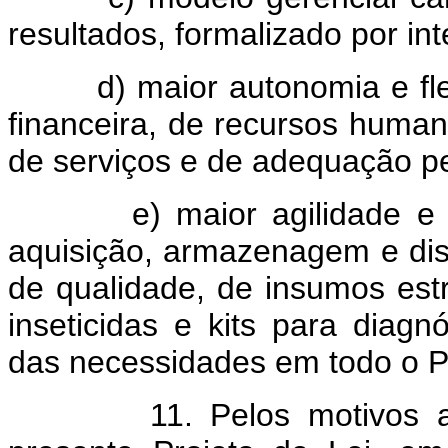
resultados, formalizado por in
d) maior autonomia e flexi
financeira, de recursos human
de serviços e de adequação pe
e) maior agilidade e mel
aquisição, armazenagem e dist
de qualidade, de insumos estr
inseticidas e kits para diag
das necessidades em todo o P
11. Pelos motivos apre