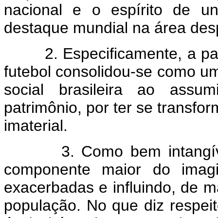
nacional e o espírito de un
destaque mundial na área desp
2. Especificamente, a part
futebol consolidou-se como um 
social brasileira ao assumi
patrimônio, por ter se transf
imaterial.
3. Como bem intangível, 
componente maior do imagin
exacerbadas e influindo, de 
população. No que diz respeit