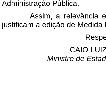
Administração Pública.
Assim, a relevância e a 
justificam a edição de Medida 
Respe
CAIO LUI
Ministro de Esta