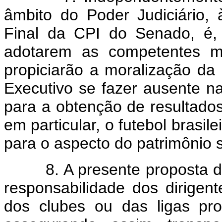
âmbito do Poder Judiciário, 
Final da CPI do Senado, é, 
adotarem as competentes m
propiciarão a moralização da
Executivo se fazer ausente n
para a obtenção de resultado
em particular, o futebol brasil
para o aspecto do patrimônio s
8. A presente proposta de m
responsabilidade dos dirigen
dos clubes ou das ligas pro