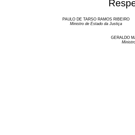
Respe
PAULO DE TARSO RAMOS RIBEIRO
Ministro de Estado da Justiça
GERALDO M
Ministr