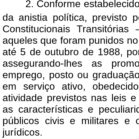
2. Conforme estabelecido na 
da anistia política, previsto p
Constitucionais Transitória
aqueles que foram punidos no
até 5 de outubro de 1988, por
assegurando-lhes as promo
emprego, posto ou graduação 
em serviço ativo, obedeci
atividade previstos nas leis 
as características e peculiar
públicos civis e militares e
jurídicos.