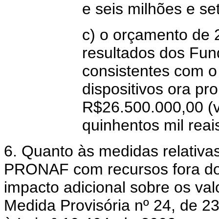
e seis milhões e set
c) o orçamento de 
resultados dos Fun
consistentes com o
dispositivos ora pr
R$26.500.000,00 (v
quinhentos mil reais
6. Quanto às medidas relati
PRONAF com recursos fora dos
impacto adicional sobre os va
Medida Provisória nº 24, de 2