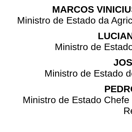
MARCOS VINICIU
Ministro de Estado da Agri
LUCIA
Ministro de Estad
JOS
Ministro de Estado 
PEDR
Ministro de Estado Chefe 
R