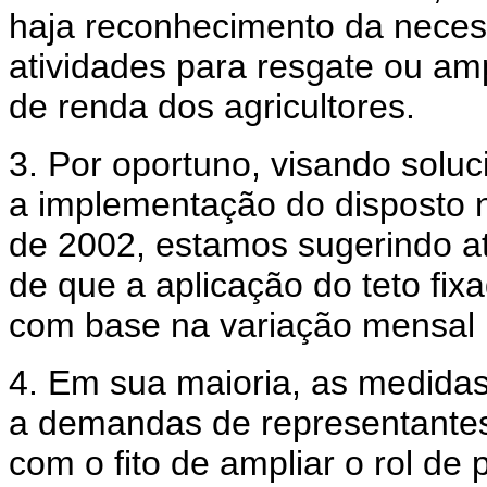
haja reconhecimento da neces
atividades para resgate ou a
de renda dos agricultores.
3. Por oportuno, visando soluc
a implementação do disposto n
de 2002, estamos sugerindo at
de que a aplicação do teto fix
com base na variação mensal (
4. Em sua maioria, as medidas
a demandas de representantes 
com o fito de ampliar o rol de