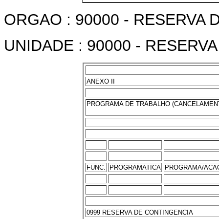
ORGAO : 90000 - RESERVA
UNIDADE : 90000 - RESERV
ANEXO II
PROGRAMA DE TRABALHO (CANCELAMEN
FUNC.
PROGRAMATICA
PROGRAMA/ACAO
0999 RESERVA DE CONTINGENCIA