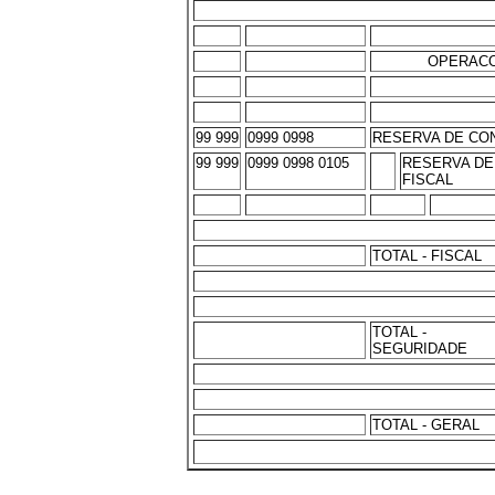
OPERACO
99 999
0999 0998
RESERVA DE CO
99 999
0999 0998 0105
RESERVA DE
FISCAL
TOTAL - FISCAL
TOTAL -
SEGURIDADE
TOTAL - GERAL