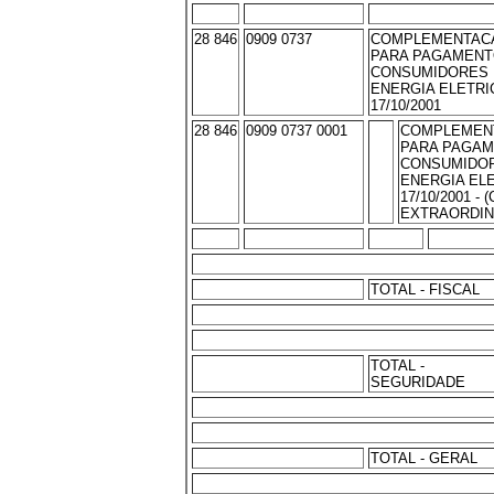
28 846
0909 0737
COMPLEMENTAC
PARA PAGAMENT
CONSUMIDORES 
ENERGIA ELETRIC
17/10/2001
28 846
0909 0737 0001
COMPLEMEN
PARA PAGAM
CONSUMIDOR
ENERGIA ELE
17/10/2001 -
EXTRAORDINA
TOTAL - FISCAL
TOTAL -
SEGURIDADE
TOTAL - GERAL