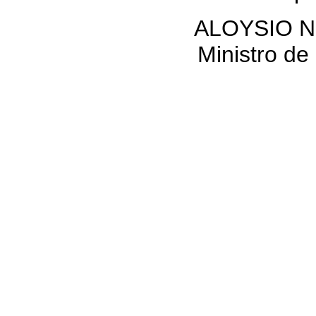
ALOYSIO 
Ministro de