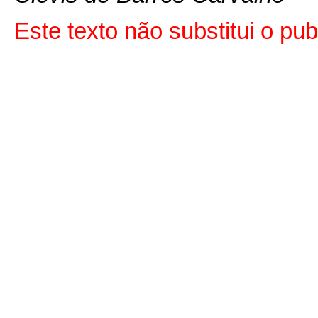
Este texto não substitui o p