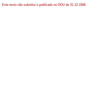
Este texto não substitui o publicado no DOU de 31.12.1996