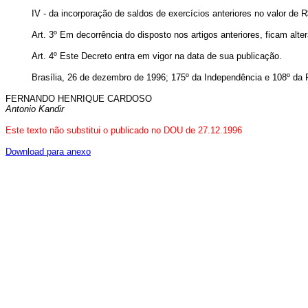
IV - da incorporação de saldos de exercícios anteriores no valor de R
Art. 3º Em decorrência do disposto nos artigos anteriores, ficam al
Art. 4º Este Decreto entra em vigor na data de sua publicação.
Brasília, 26 de dezembro de 1996; 175º da Independência e 108º da 
FERNANDO HENRIQUE CARDOSO
Antonio Kandir
Este texto não substitui o publicado no DOU de 27.12.1996
Download para anexo