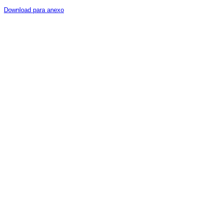
Download para anexo